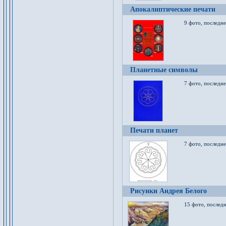
Апокалиптические печати
9 фото, последн
Планетные символы
7 фото, последне
Печати планет
7 фото, последне
Рисунки Андрея Белого
15 фото, последн