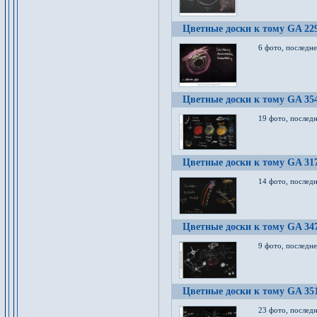
Цветные доски к тому GA 22
6 фото, последн
Цветные доски к тому GA 35
19 фото, послед
Цветные доски к тому GA 31
14 фото, послед
Цветные доски к тому GA 34
9 фото, последн
Цветные доски к тому GA 35
23 фото, послед