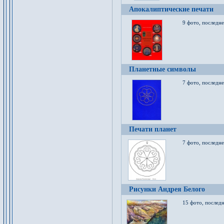
Апокалиптические печати
9 фото, последн
Планетные символы
7 фото, последне
Печати планет
7 фото, последне
Рисунки Андрея Белого
15 фото, последн