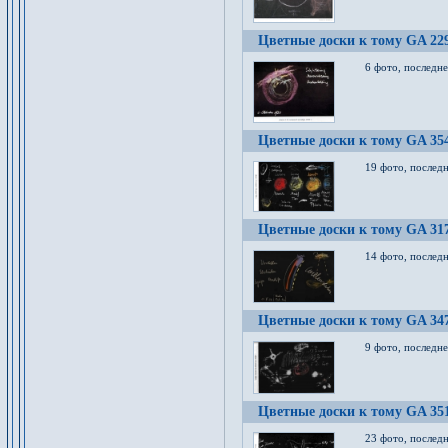
Цветные доски к тому GA 22
6 фото, последн
Цветные доски к тому GA 35
19 фото, послед
Цветные доски к тому GA 31
14 фото, послед
Цветные доски к тому GA 34
9 фото, последн
Цветные доски к тому GA 35
23 фото, послед