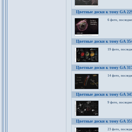
Цветные доски к тому GA 22
6 фото, последн
Цветные доски к тому GA 35
19 фото, послед
Цветные доски к тому GA 31
14 фото, послед
Цветные доски к тому GA 34
9 фото, последн
Цветные доски к тому GA 35
23 фото, послед