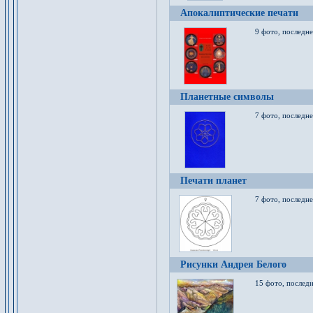
Апокалиптические печати
9 фото, последн
Планетные символы
7 фото, последне
Печати планет
7 фото, последне
Рисунки Андрея Белого
15 фото, последн