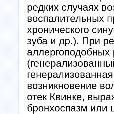
редких случаях в
воспалительных п
хронического сину
зуба и др.). При 
аллергоподобных 
(генерализованный
генерализованная
возникновение во
отек Квинке, выра
бронхоспазм или 