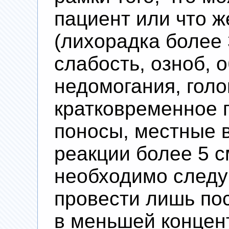
пациент или что ж
(лихорадка более
слабость, озноб,
недомогания, голо
кратковременное 
поносы, местные 
реакции более 5 с
необходимо след
провести лишь пос
в меньшей концен