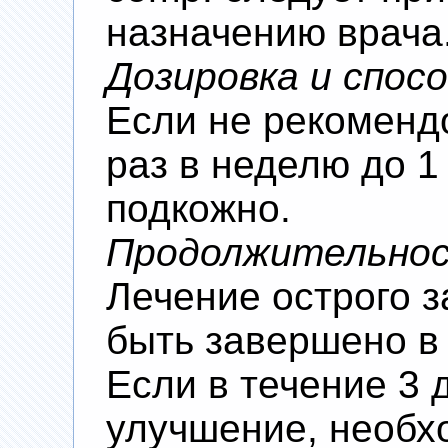
назначению врача
Дозировка и спос
Если не рекомендо
раз в неделю до 1
подкожно.
Продолжительнос
Лечение острого 
быть завершено в 
Если в течение 3 
улучшение, необх