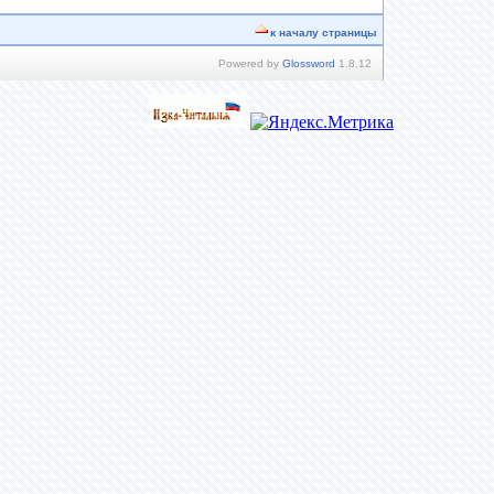
к началу страницы
Powered by
Glossword
1.8.12