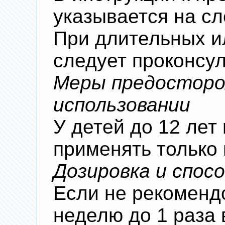
указывается на с
При длительных и
следует проконсул
Меры предосторо
использовании
У детей до 12 лет
применять только 
Дозировка и спос
Если не рекомендо
неделю до 1 раза 