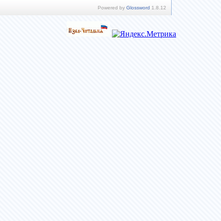
Powered by
Glossword
1.8.12