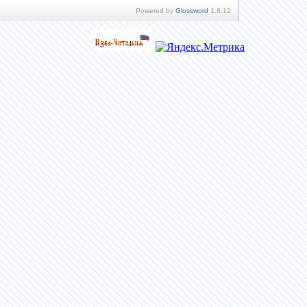
Powered by
Glossword
1.8.12