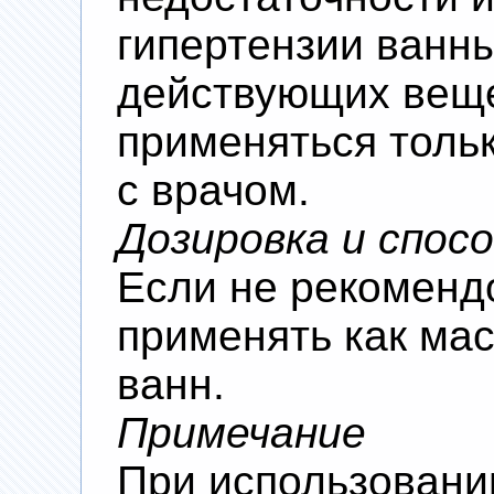
гипертензии ванны
действующих вещ
применяться тольк
с врачом.
Дозировка и спос
Если не рекоменд
применять как ма
ванн.
Примечание
При использовани