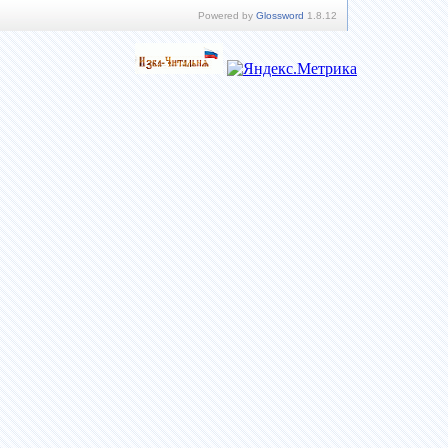
Powered by
Glossword
1.8.12