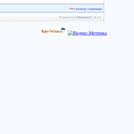
к началу страницы
Powered by
Glossword
1.8.12