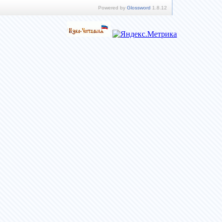
Powered by
Glossword
1.8.12