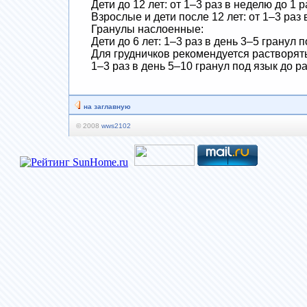
Дети до 12 лет: от 1–3 раз в неделю до 1 
Взрослые и дети после 12 лет: от 1–3 раз 
Гранулы наслоенные:
Дети до 6 лет: 1–3 раз в день 3–5 гранул 
Для грудничков рекомендуется растворять
1–3 раз в день 5–10 гранул под язык до 
на заглавную
© 2008
wws2102