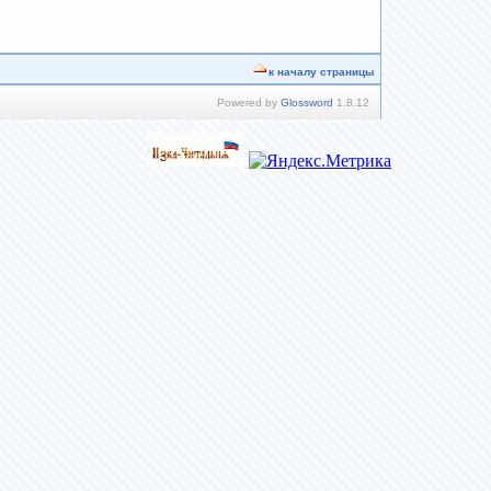
к началу страницы
Powered by
Glossword
1.8.12