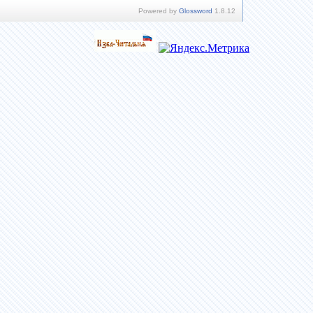
Powered by
Glossword
1.8.12