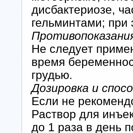
дисбактериозе, ч
гельминтами; при 
Противопоказани
Не следует приме
время беременнос
грудью.
Дозировка и спос
Если не рекоменд
Раствор для инъек
до 1 раза в день 