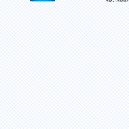
Fragen, Anregungen