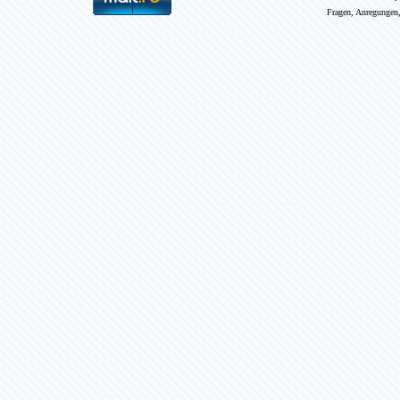
Fragen, Anregungen