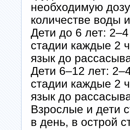
необходимую дозу
количестве воды и
Дети до 6 лет: 2–4
стадии каждые 2 ч
язык до рассасыв
Дети 6–12 лет: 2–4
стадии каждые 2 ч
язык до рассасыв
Взрослые и дети с
в день, в острой 