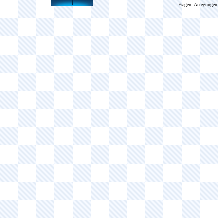
Fragen, Anregungen