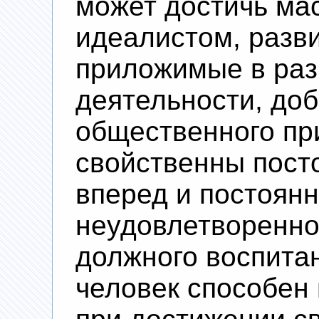
может достичь мас
идеалистом, разви
приложимые в ра
деятельности, доб
общественного пр
свойственны пост
вперед и постоян
неудовлетворенно
должного воспитан
человек способен 