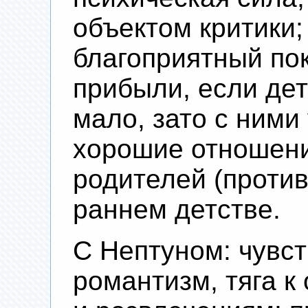
объектом критики;
благоприятный пок
прибыли, если дет
мало, зато с ними
хорошие отношения
родителей (против
раннем детстве.
С Нептуном: чувст
романтизм, тяга 