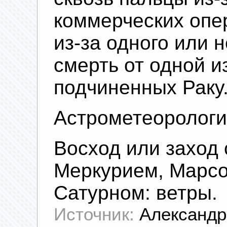
коммерческих опе
из-за одного или 
смерть от одной и
подчиненных Раку
Астрометеорологи
Восход или заход 
Меркурием, Марс
Сатурном: ветры.
Источник:
Александр