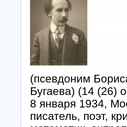
(псевдоним Борис
Бугаева) (14 (26)
8 января 1934, Мо
писатель, поэт, кр