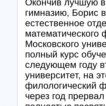
Окончив лучшую в
гимназию, Борис в
естественное отд
математического 
Московского униве
полный курс обучен
следующем году в
университет, на эт
филологический фа
через год прервал