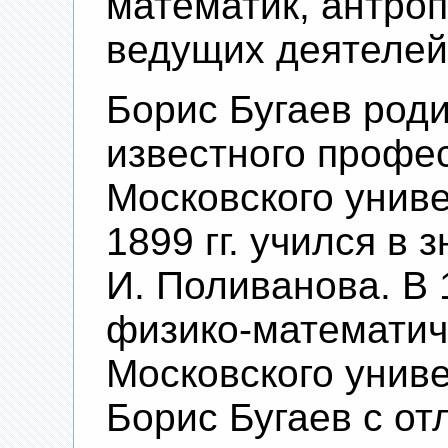
математик, антро
ведущих деятелей
Борис Бугаев роди
известного профе
Московского униве
1899 гг. учился в 
И. Поливанова. В 1
физико-математич
Московского униве
Борис Бугаев с от