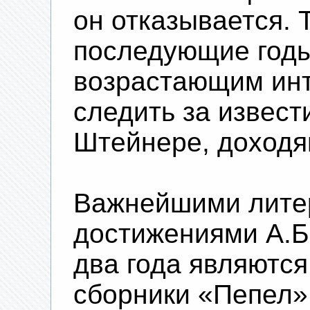
он отказывается. 
последующие годы
возрастающим инт
следить за извес
Штейнере, доходя
Важнейшими лите
достижениями А.Б
два года являются
сборники «Пепел»