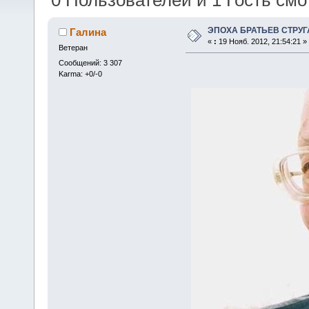
0 Пользователей и 1 Гость смот
ЭПОХА БРАТЬЕВ СТРУГА
Галина
«
:
19 Нояб. 2012, 21:54:21 »
Ветеран
Сообщений: 3 307
Karma: +0/-0