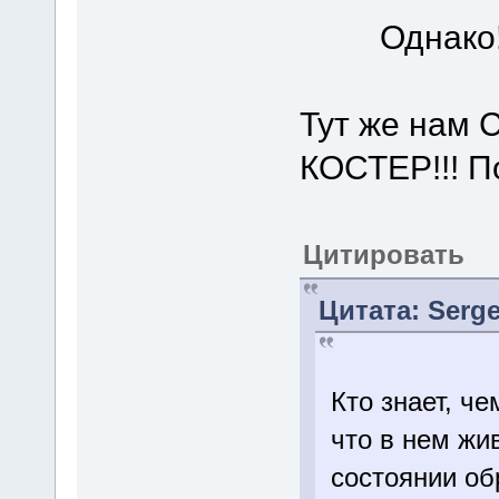
Однако
Тут же нам
КОСТЕР!!! П
Цитировать
Цитата: Serge
Кто знает, че
что в нем жи
состоянии об