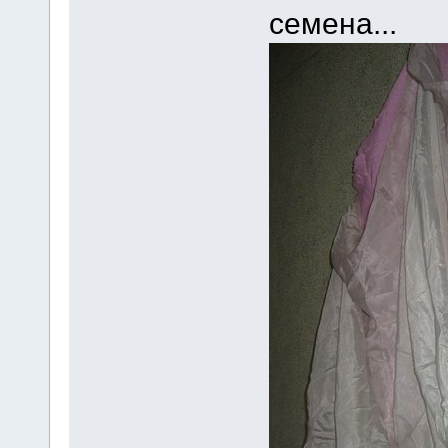
семена...