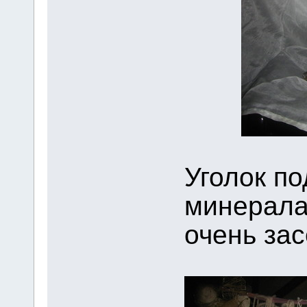
Уголок по
минерала
очень зас