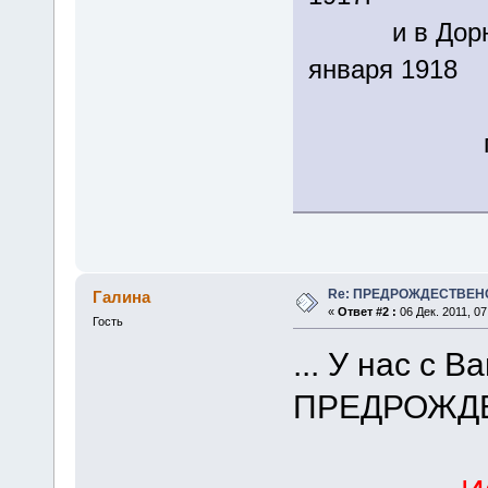
и в Дорнахе 
января 1918
перевод с
Re: ПРЕДРОЖДЕСТВЕН
Галина
«
Ответ #2 :
06 Дек. 2011, 07
Гость
... У нас с
ПРЕДРОЖДЕ