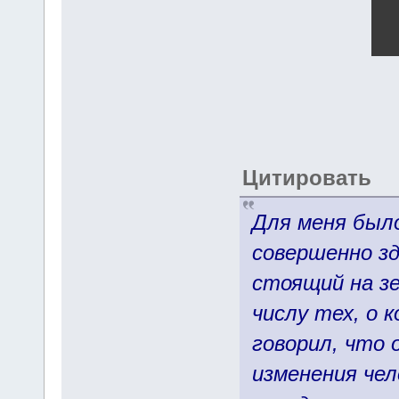
Цитировать
Для меня было
совершенно зд
стоящий на зе
числу тех, о 
говорил, что 
изменения чел