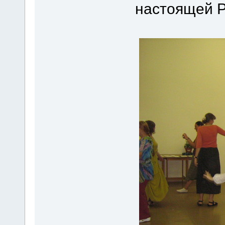
настоящей