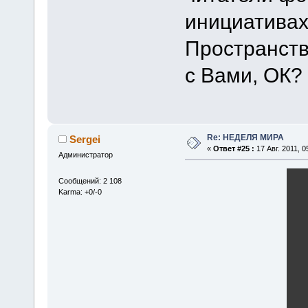
инициатива
Пространств
с Вами, ОК?
Re: НЕДЕЛЯ МИРА
Sergei
«
Ответ #25 :
17 Авг. 2011, 0
Администратор
Сообщений: 2 108
Karma: +0/-0