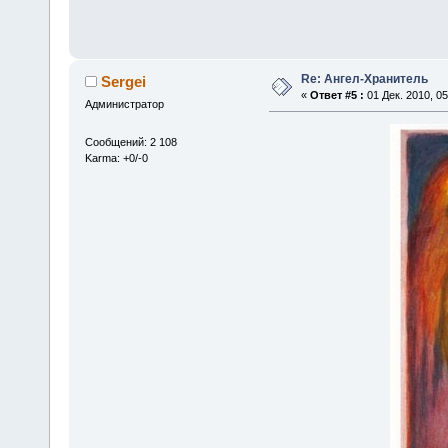
Re: Ангел-Хранитель
Sergei
«
Ответ #5 :
01 Дек. 2010, 05
Администратор
Сообщений: 2 108
Karma: +0/-0