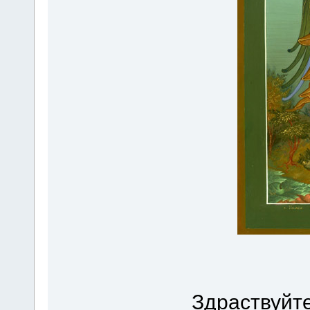
Здраствуйте