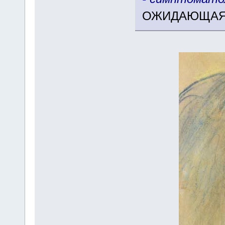
ОЖИДАЮЩАЯ 