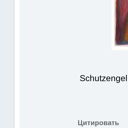
Schutzengel
Цитировать