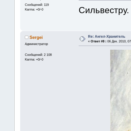
Сообщений: 119
Сильвестру.
Karma: +0/-0
Re: Ангел-Хранитель
Sergei
«
Ответ #8 :
06 Дек. 2010, 07
Администратор
Сообщений: 2 108
Karma: +0/-0