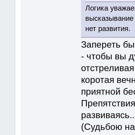
Логика уважае
высказывание 
нет развития.
Запереть бы
- чтобы вы 
отстреливая
коротая вечн
приятной бе
Препятствия
развиваясь.
(Судьбою на