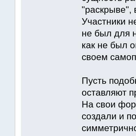
"раскрыве", 
Участники н
не был для 
как не был о
своем самоп
Пусть подоб
оставляют 
На свои фор
создали и п
симметричн