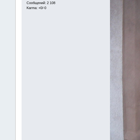
Сообщений: 2 108
Karma: +0/-0