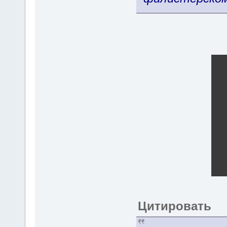
Цитировать