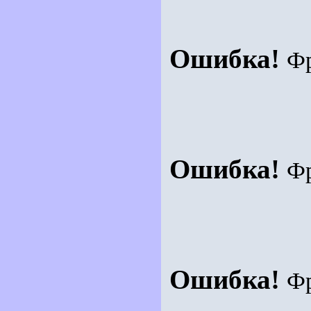
Ошибка!
Ф
Ошибка!
Ф
Ошибка!
Ф