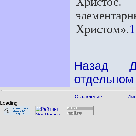
Христос. 
элементарн
Христом».
1
Назад
отдельном 
Оглавление
Име
Loading