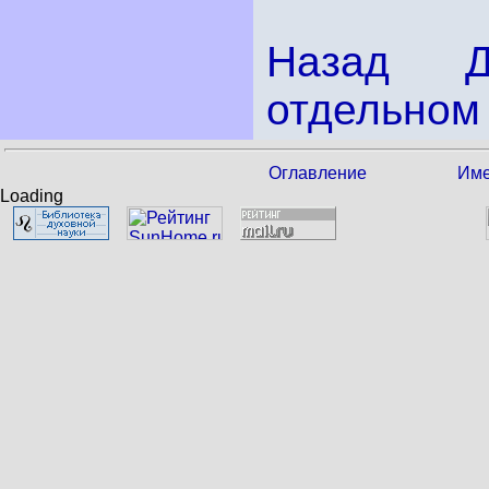
Назад
отдельном 
Оглавление
Име
Loading