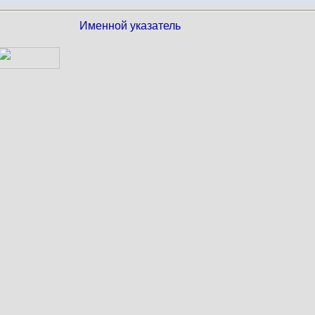
Именной указатель