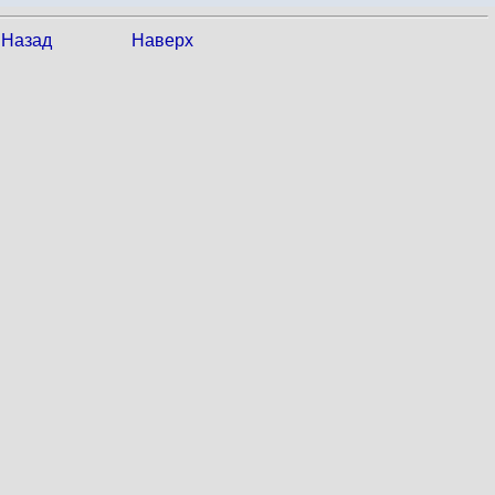
Назад
Наверх