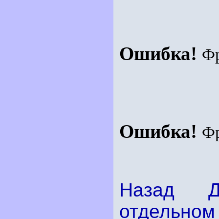
Ошибка!
Ф
Ошибка!
Ф
Назад
отдельном 