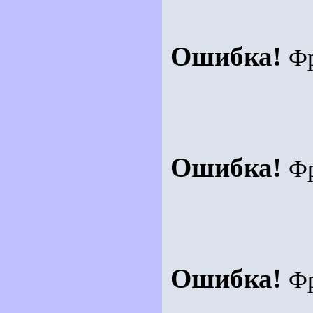
Ошибка!
Ф
Ошибка!
Ф
Ошибка!
Ф