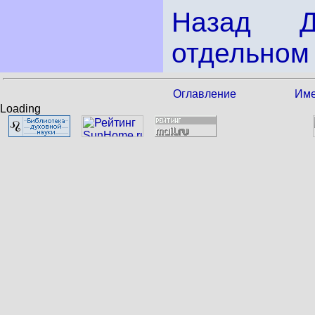
Назад
отдельном 
Оглавление
Име
Loading