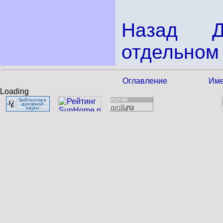
Назад
отдельном 
Оглавление
Име
Loading