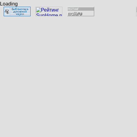
Loading