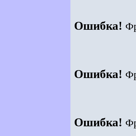
Ошибка!
Ф
Ошибка!
Ф
Ошибка!
Ф