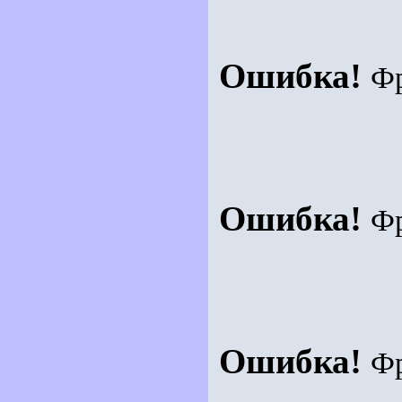
Ошибка!
Ф
Ошибка!
Ф
Ошибка!
Ф