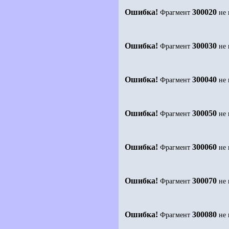
Ошибка!
300020
Фрагмент
не 
Ошибка!
300030
Фрагмент
не 
Ошибка!
300040
Фрагмент
не 
Ошибка!
300050
Фрагмент
не 
Ошибка!
300060
Фрагмент
не 
Ошибка!
300070
Фрагмент
не 
Ошибка!
300080
Фрагмент
не 