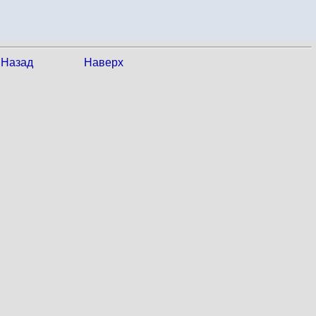
Назад
Наверх