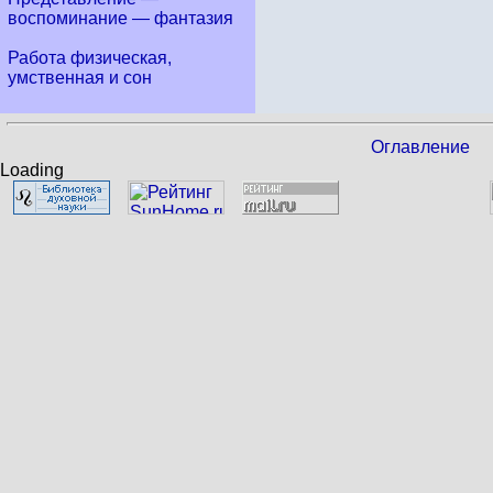
воспоминание — фантазия
Работа физическая,
умственная и сон
Оглавление
Loading