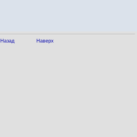
Назад
Наверх