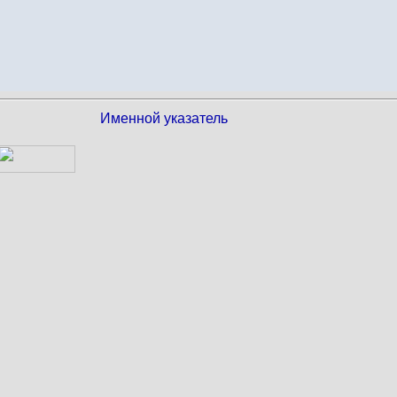
Именной указатель