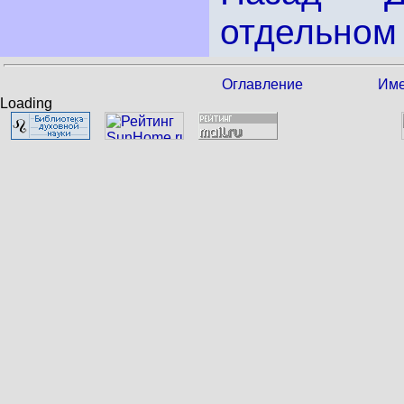
отдельном 
Оглавление
Име
Loading