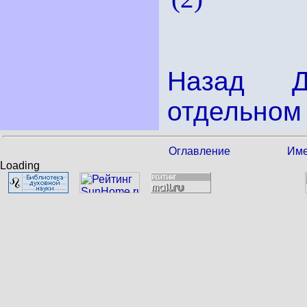
Назад
отдельном 
Оглавление
Име
Loading