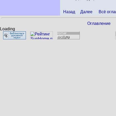
Назад
Далее
Всё огла
Оглавление
Loading