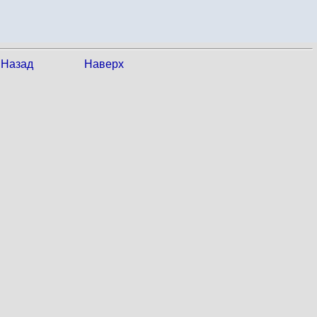
Назад
Наверх