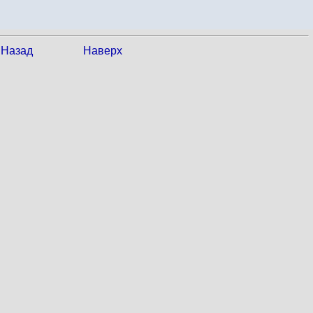
Назад
Наверх