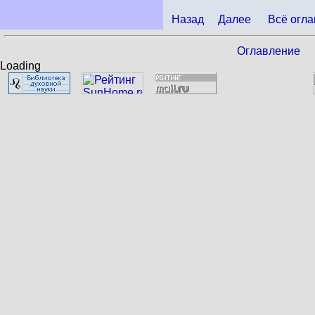
Назад
Далее
Всё огла
Оглавление
Loading