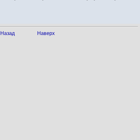
Назад
Наверх