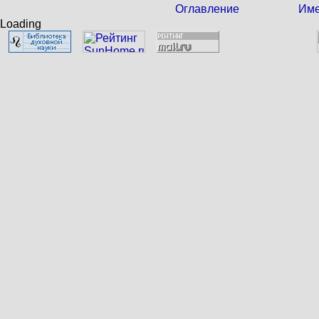
Оглавление
Име
Loading