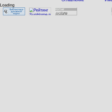
Loading