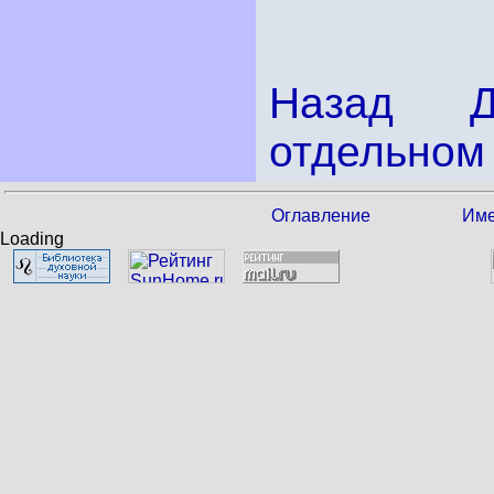
Назад
отдельном 
Оглавление
Име
Loading